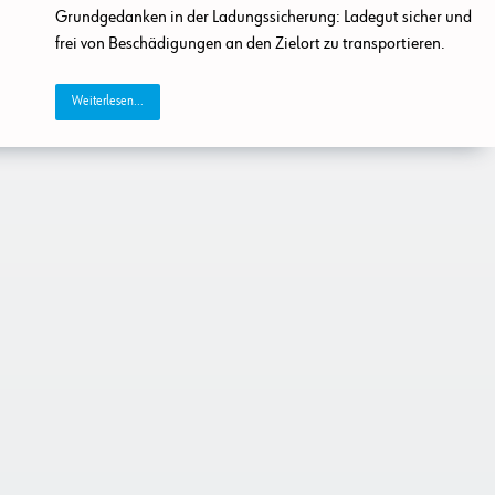
Grundgedanken in der Ladungssicherung: Ladegut sicher und
frei von Beschädigungen an den Zielort zu transportieren.
Weiterlesen...