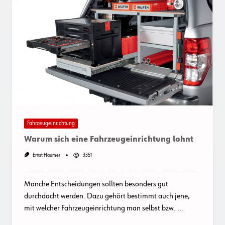
Fahrzeugeinrichtung
Warum sich eine Fahrzeugeinrichtung lohnt
Ernst Haumer
3351
Manche Entscheidungen sollten besonders gut
durchdacht werden. Dazu gehört bestimmt auch jene,
mit welcher Fahrzeugeinrichtung man selbst bzw.
...