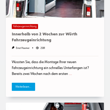
Fahrzeugeinrichtung
Innerhalb von 2 Wochen zur Würth
Fahrzeugeinrichtung
Ernst Haumer
2581
Wussten Sie, dass die Montage Ihrer neuen
Fahrzeugeinrichtung ein schnelles Unterfangen ist?
Bereits zwei Wochen nach dem ersten
...
Weiterlesen...