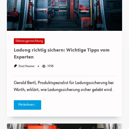
Fahrzeugeinrichtung
Ladung richtig sichern: Wichtige Tipps vom
Experten
Ernst Haumer
1958
Gerald Bertl, Produktspezialist für Ladungssicherung bei
Würth, erklärt, wie Ladungssicherung sicher gelebt wird.
Weiterlesen...