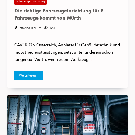
Fahrzeugeinrichtung
Die richtige Fahrzeugeinrichtung für E-
Fahrzeuge kommt von Würth
Ernst Haumer
1731
CAVERION Österreich, Anbieter für Gebäudetechnik und
Industriedienstleistungen, setzt unter anderem schon
länger auf Würth, wenn es um Werkzeug
...
Weiterlesen...