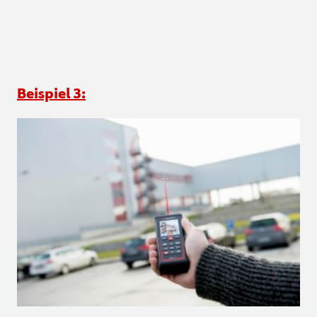
Beispiel 3: