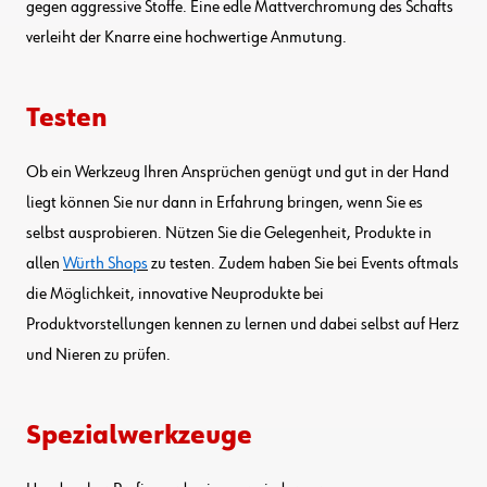
gegen aggressive Stoffe. Eine edle Mattverchromung des Schafts
verleiht der Knarre eine hochwertige Anmutung.
Testen
Ob ein Werkzeug Ihren Ansprüchen genügt und gut in der Hand
liegt können Sie nur dann in Erfahrung bringen, wenn Sie es
selbst ausprobieren. Nützen Sie die Gelegenheit, Produkte in
allen
Würth Shops
zu testen. Zudem haben Sie bei Events oftmals
die Möglichkeit, innovative Neuprodukte bei
Produktvorstellungen kennen zu lernen und dabei selbst auf Herz
und Nieren zu prüfen.
Spezialwerkzeuge