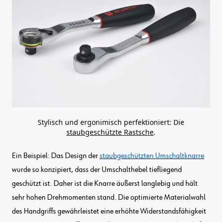
Stylisch und ergonimisch perfektioniert: Die
staubgeschützte Rastsche
.
Ein Beispiel: Das Design der
staubgeschützten Umschaltknarre
wurde so konzipiert, dass der Umschalthebel tiefliegend
geschützt ist. Daher ist die Knarre äußerst langlebig und hält
sehr hohen Drehmomenten stand. Die optimierte Materialwahl
des Handgriffs gewährleistet eine erhöhte Widerstandsfähigkeit