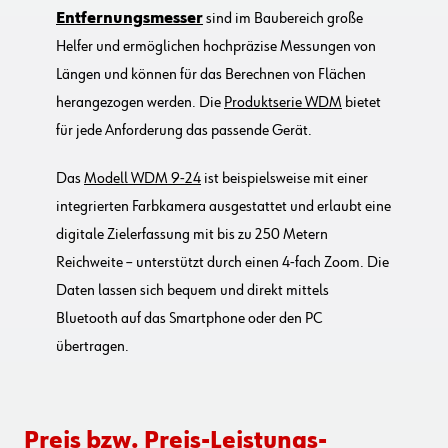
Entfernungsmesser
sind im Baubereich große
Helfer und ermöglichen hochpräzise Messungen von
Längen und können für das Berechnen von Flächen
herangezogen werden. Die
Produktserie WDM
bietet
für jede Anforderung das passende Gerät.
Das
Modell WDM 9-24
ist beispielsweise mit einer
integrierten Farbkamera ausgestattet und erlaubt eine
digitale Zielerfassung mit bis zu 250 Metern
Reichweite – unterstützt durch einen 4-fach Zoom. Die
Daten lassen sich bequem und direkt mittels
Bluetooth auf das Smartphone oder den PC
übertragen.
Preis bzw. Preis-Leistungs-