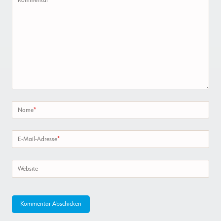
Name
*
E-Mail-Adresse
*
Website