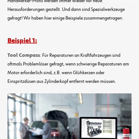
Handwerker-Profis werden immer wieder vor neue
Herausforderungen gestellt. Und dann sind Spezialwerkzeuge
gefragt! Wir haben hier einige Beispiele zusammengetragen:
Beispiel 1:
Tool Compass
: Für Reparaturen an Kraftfahrzeugen sind
oftmals Problemlöser gefragt, wenn schwierige Reparaturen am
Motor erforderlich sind, z.B. wenn Glühkerzen oder
Einspritzdüsen aus Zylinderkopf entfernt werden müssen.