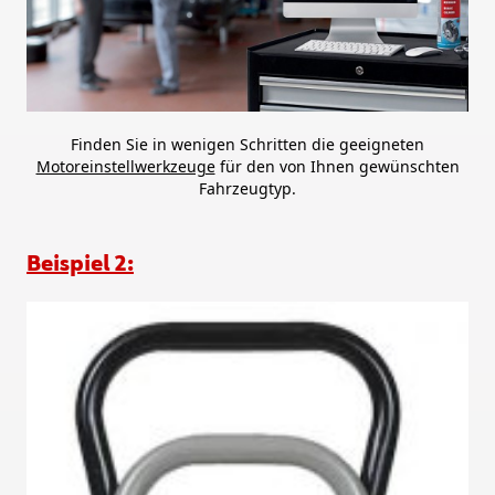
Finden Sie in wenigen Schritten die geeigneten
Motoreinstellwerkzeuge
für den von Ihnen gewünschten
Fahrzeugtyp.
Beispiel 2: