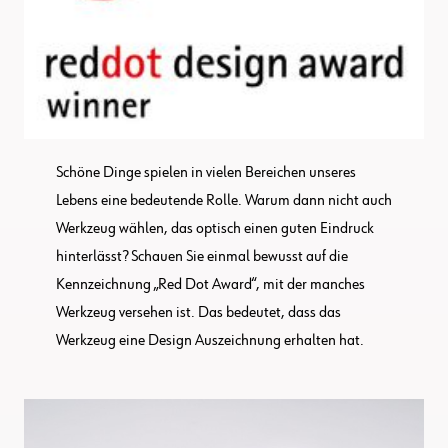
Schöne Dinge spielen in vielen Bereichen unseres
Lebens eine bedeutende Rolle. Warum dann nicht auch
Werkzeug wählen, das optisch einen guten Eindruck
hinterlässt? Schauen Sie einmal bewusst auf die
Kennzeichnung „Red Dot Award“, mit der manches
Werkzeug versehen ist. Das bedeutet, dass das
Werkzeug eine Design Auszeichnung erhalten hat.