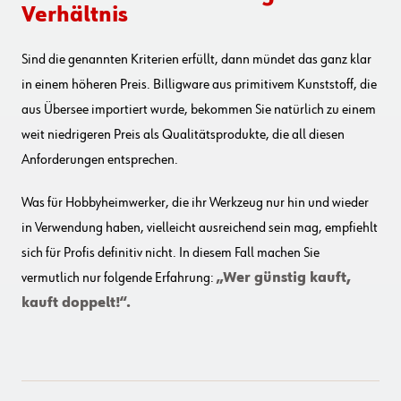
Verhältnis
Sind die genannten Kriterien erfüllt, dann mündet das ganz klar
in einem höheren Preis. Billigware aus primitivem Kunststoff, die
aus Übersee importiert wurde, bekommen Sie natürlich zu einem
weit niedrigeren Preis als Qualitätsprodukte, die all diesen
Anforderungen entsprechen.
Was für Hobbyheimwerker, die ihr Werkzeug nur hin und wieder
in Verwendung haben, vielleicht ausreichend sein mag, empfiehlt
sich für Profis definitiv nicht. In diesem Fall machen Sie
vermutlich nur folgende Erfahrung:
„Wer günstig kauft,
kauft doppelt!“.