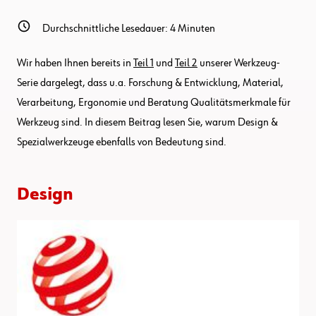
Durchschnittliche Lesedauer:
4
Minuten
Wir haben Ihnen bereits in
Teil 1
und
Teil 2
unserer Werkzeug-
Serie dargelegt, dass u.a. Forschung & Entwicklung, Material,
Verarbeitung, Ergonomie und Beratung Qualitätsmerkmale für
Werkzeug sind. In diesem Beitrag lesen Sie, warum Design &
Spezialwerkzeuge ebenfalls von Bedeutung sind.
Design