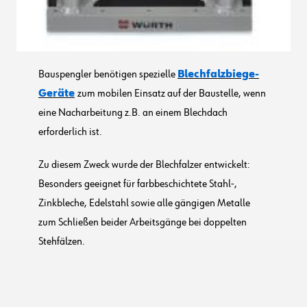
Bauspengler benötigen spezielle
Blechfalzbiege-
Geräte
zum mobilen Einsatz auf der Baustelle, wenn
eine Nacharbeitung z.B. an einem Blechdach
erforderlich ist.
Zu diesem Zweck wurde der Blechfalzer entwickelt:
Besonders geeignet für farbbeschichtete Stahl-,
Zinkbleche, Edelstahl sowie alle gängigen Metalle
zum Schließen beider Arbeitsgänge bei doppelten
Stehfälzen.