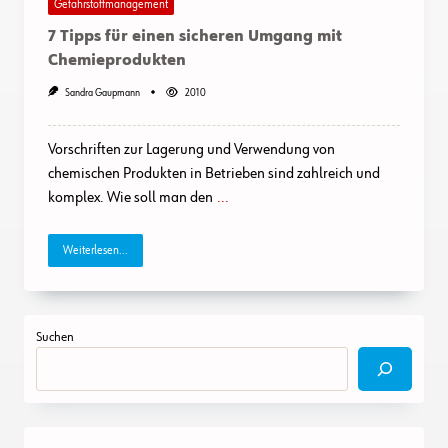
Gefahrstoffmanagement
7 Tipps für einen sicheren Umgang mit
Chemieprodukten
Sandra Gaupmann
2010
Vorschriften zur Lagerung und Verwendung von
chemischen Produkten in Betrieben sind zahlreich und
komplex. Wie soll man den
...
Weiterlesen...
Suchen