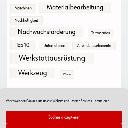
Materialbearbeitung
Maschinen
Nachhaltigkeit
Nachwuchsförderung
Terrassenbau
Top 10
Unternehmen
Verbindungselemente
Werkstattausrüstung
Werkzeug
Winter
Wir verwenden Cookies, um unsere Website und unseren Service zu optimieren.
Cookies akzeptieren