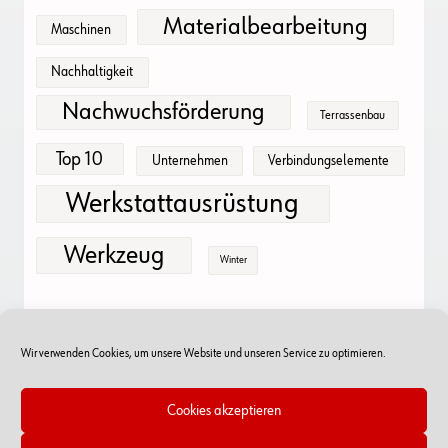
Materialbearbeitung
Maschinen
Nachhaltigkeit
Nachwuchsförderung
Terrassenbau
Top 10
Unternehmen
Verbindungselemente
Werkstattausrüstung
Werkzeug
Winter
Wir verwenden Cookies, um unsere Website und unseren Service zu optimieren.
Cookies akzeptieren