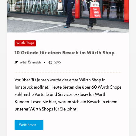
Würth Shops
10 Gründe für einen Besuch im Würth Shop
Würth Österreich
5895
Vor über 30 Jahren wurde der erste Würth Shop in
Innsbruck eröffnet. Heute bieten die über 60 Würth Shops
zahlreiche Vorteile und Services exklusiv für Würth
Kunden. Lesen Sie hier, warum sich ein Besuch in einem
unserer Würth Shops für Sie lohnt.
Weiterlesen...